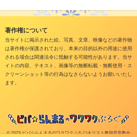
著作権について
当サイトに掲示された絵、写真、文章、映像などの著作物
は著作権が保護されており、本来の目的以外の用途に使用
される場合は関連法令に抵触する可能性があります。当サ
イトの内容、テキスト、画像等の無断転載・無断使用・ス
クリーンショット等の行為はなさらないようお願いいたし
ます。
© 2023 ビバ☆らんまるのワクワクぶろぐ|キリスト教福音宣教会