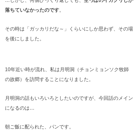
…しかし、何個ひっくり返しても、
空っぽのイガグリしか
落ちていなかったのです
。
その時は「ガッカリだな～」くらいにしか思わず、その場
を後にしました。
10年近い時が流れ、私は月明洞（チョンミョンソク牧師
の故郷）を訪問することになりました。
月明洞の話もいろいろとしたいのですが、今回話のメイン
になるのは…
朝ご飯に配られた、パンです。