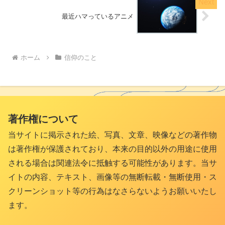
最近ハマっているアニメ
ホーム
信仰のこと
著作権について
当サイトに掲示された絵、写真、文章、映像などの著作物
は著作権が保護されており、本来の目的以外の用途に使用
される場合は関連法令に抵触する可能性があります。当サ
イトの内容、テキスト、画像等の無断転載・無断使用・ス
クリーンショット等の行為はなさらないようお願いいたし
ます。