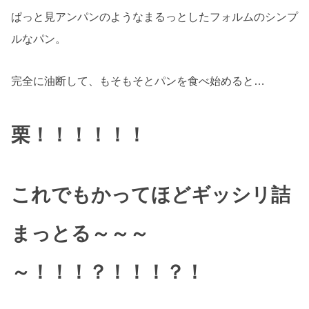
ぱっと見アンパンのようなまるっとしたフォルムのシンプ
ルなパン。
完全に油断して、もそもそとパンを食べ始めると…
栗！！！！！！
これでもかって
ほど
ギッシリ詰
まっとる～～～
～！！！？！！！？！