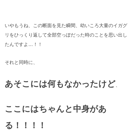
いやもうね、この断面を見た瞬間、幼いころ大量のイガグ
リをひっくり返して全部空っぽだった時のことを思い出し
たんですよ…！！
それと同時に、
あそこには何もなかったけど
、
ここにはちゃんと中身があ
る！！！！