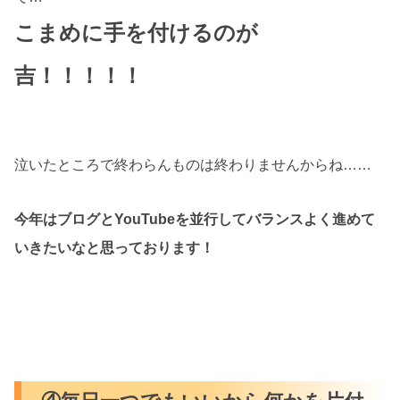
こまめに手を付けるのが
吉！！！！！
泣いたところで終わらんものは終わりませんからね……
今年はブログとYouTubeを並行してバランスよく進めて
いきたいなと思っております！