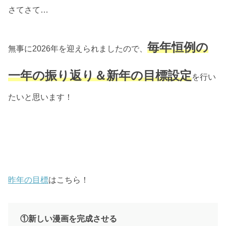
さてさて…
毎年恒例の
無事に2026年を迎えられましたので、
一年の振り返り＆新年の目標設定
を行い
たいと思います！
昨年の目標
はこちら！
①新しい漫画を完成させる