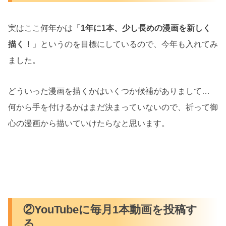
実はここ何年かは「
1年に1本、少し長めの漫画を新しく
描く！
」というのを目標にしているので、今年も入れてみ
ました。
どういった漫画を描くかはいくつか候補がありまして…
何から手を付けるかはまだ決まっていないので、祈って御
心の漫画から描いていけたらなと思います。
②YouTubeに毎月1本動画を投稿す
る