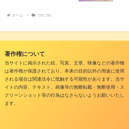
ホーム
つれづれ
著作権について
当サイトに掲示された絵、写真、文章、映像などの著作物
は著作権が保護されており、本来の目的以外の用途に使用
される場合は関連法令に抵触する可能性があります。当サ
イトの内容、テキスト、画像等の無断転載・無断使用・ス
クリーンショット等の行為はなさらないようお願いいたし
ます。