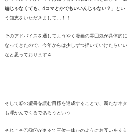
編じゃなくても、4コマとかでもいいんじゃない？
」とい
う知恵をいただきまして…！！
そのアドバイスを通してようやく漫画の雰囲気が具体的に
なってきたので、今年からは少しずつ描いていけたらいい
なと思っております☺️
そして⑥の聖書を読む目標を達成することで、新たなネタ
も浮かんでくるであろうという…
それこそ①⑥⑦がまるで三位一体かのようにお互いを支え