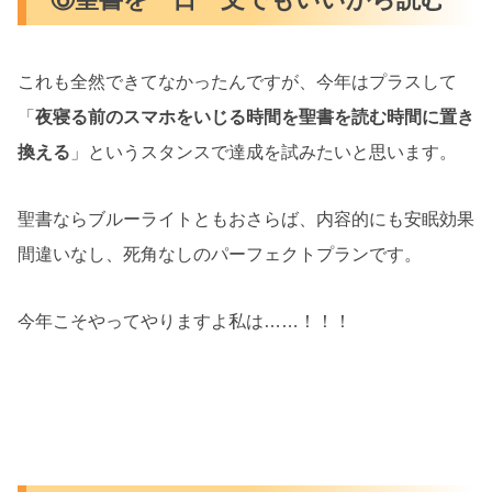
これも全然できてなかったんですが、今年はプラスして
「
夜寝る前のスマホをいじる時間を聖書を読む時間に置き
換える
」というスタンスで達成を試みたいと思います。
聖書ならブルーライトともおさらば、内容的にも安眠効果
間違いなし、死角なしのパーフェクトプランです。
今年こそやってやりますよ私は……！！！