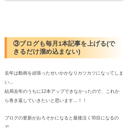
③ブログも毎月1本記事を上げる(で
きるだけ溜め込まない)
去年は動画を頑張ったせいかかなりカツカツになってしま
い…
結局去年のうちに12本アップできなかったので、これか
ら巻き返していきたいと思います…！！
ブログの更新がおろそかになると最後泣く羽目になるの
で…