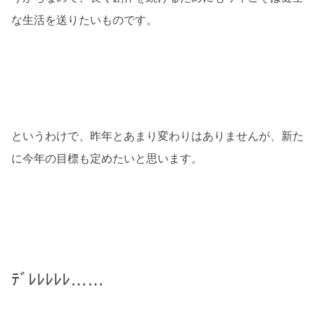
な生活を送りたいものです。
というわけで、昨年とあまり変わりはありませんが、新た
に今年の目標も定めたいと思います。
ﾃﾞﾚﾚﾚﾚﾚ……