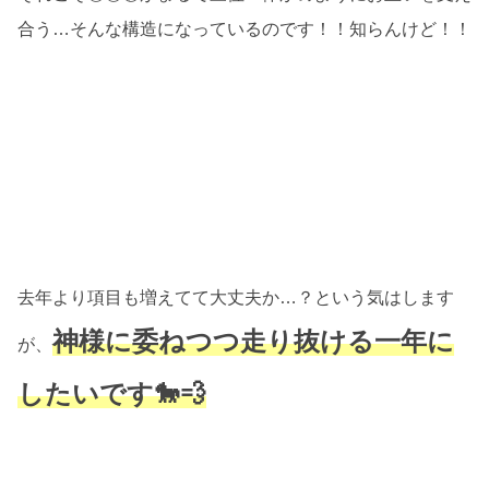
合う…そんな構造になっているのです！！知らんけど！！
去年より項目も増えてて大丈夫か…？という気はします
神様に委ねつつ走り抜ける一年に
が、
したいです🐎💨