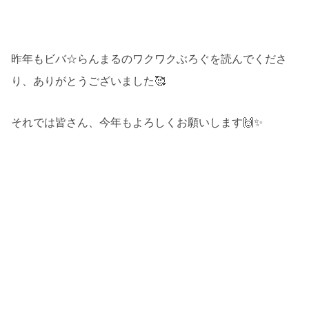
昨年もビバ☆らんまるのワクワクぶろぐを読んでくださ
り、ありがとうございました🥰
それでは皆さん、今年もよろしくお願いします🙌✨