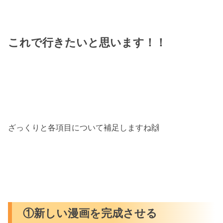
これで行きたいと思います！！
ざっくりと各項目について補足しますね🙌
①新しい漫画を完成させる