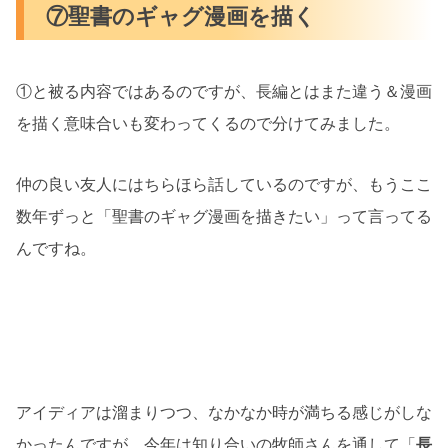
⑦聖書のギャグ漫画を描く
①と被る内容ではあるのですが、長編とはまた違う＆漫画
を描く意味合いも変わってくるので分けてみました。
仲の良い友人にはちらほら話しているのですが、もうここ
数年ずっと「聖書のギャグ漫画を描きたい」って言ってる
んですね。
アイディアは溜まりつつ、なかなか時が満ちる感じがしな
かったんですが、今年は知り合いの牧師さんを通して「
長