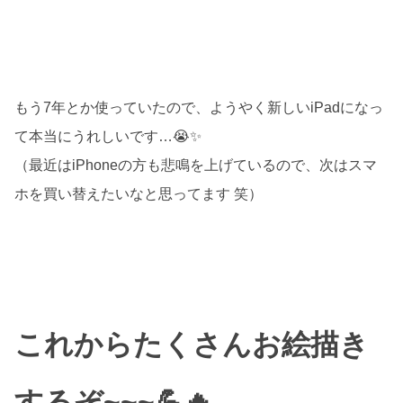
もう7年とか使っていたので、ようやく新しいiPadになっ
て本当にうれしいです…😭✨
（最近はiPhoneの方も悲鳴を上げているので、次はスマ
ホを買い替えたいなと思ってます 笑）
これからたくさんお絵描き
するぞ~~~💪🔥