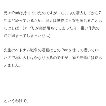
元々iPadは持っていたのですが、なにぶん購入してから7
年ほど経っているため、最近は動作に不安を感じることも
しばしば…(アプリが突然落ちてしまったり、重い作業の
時に固まってしまったり…)
先生のベトナム戦争の漫画はこのiPadを使って描いてい
たので思い入れはかなりあるのですが、物の寿命には逆ら
えません…
というわけで、