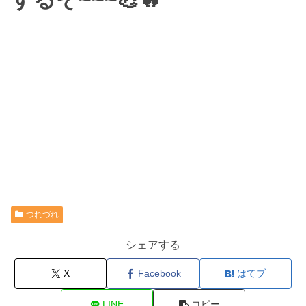
つれづれ
シェアする
X
Facebook
はてブ
LINE
コピー