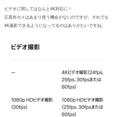
ビデオに関してはなんと4K対応に！
正直外カメはあまり使う機会がないのですが、それでも
4K撮影できるようになってるのはありがたいですね。