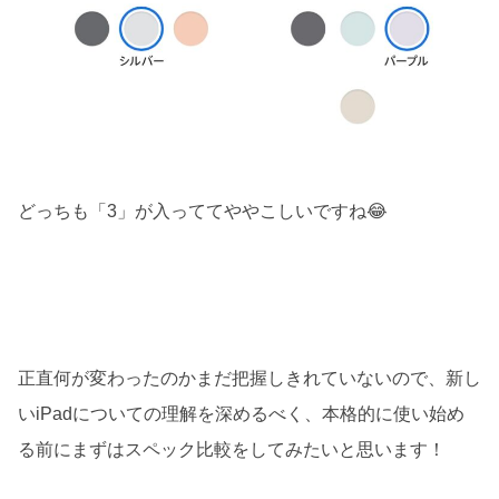
どっちも「3」が入っててややこしいですね😂
正直何が変わったのかまだ把握しきれていないので、新し
いiPadについての理解を深めるべく、本格的に使い始め
る前にまずはスペック比較をしてみたいと思います！