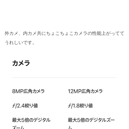
外カメ、内カメ共にちょこちょこカメラの性能上がってて
うれしいです。