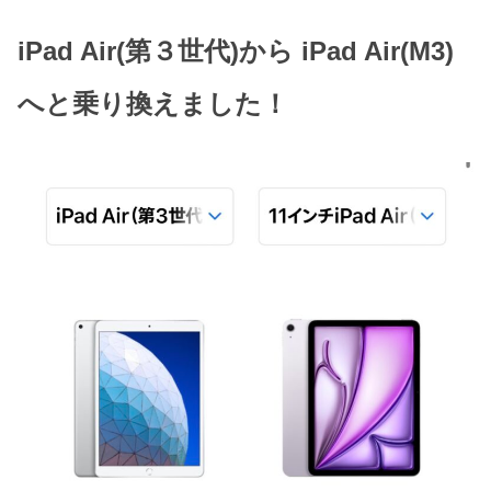
iPad Air(第３世代)から iPad Air(M3)
へと乗り換えました！