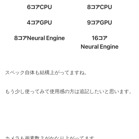
スペック自体も結構上がってますね。
もう少し使ってみて使用感の方は追記したいと思います。
カメラも画素数？がかなり上がってます。