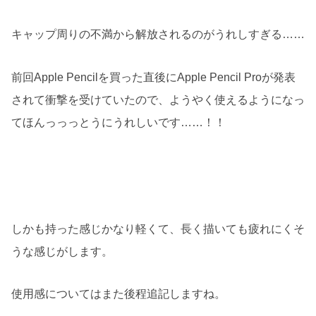
キャップ周りの不満から解放されるのがうれしすぎる……
前回Apple Pencilを買った直後にApple Pencil Proが発表
されて衝撃を受けていたので、ようやく使えるようになっ
てほんっっっとうにうれしいです……！！
しかも持った感じかなり軽くて、長く描いても疲れにくそ
うな感じがします。
使用感についてはまた後程追記しますね。