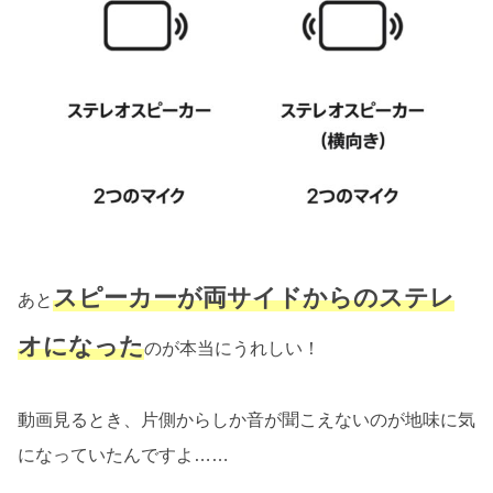
スピーカーが両サイドからのステレ
あと
オになった
のが本当にうれしい！
動画見るとき、片側からしか音が聞こえないのが地味に気
になっていたんですよ……