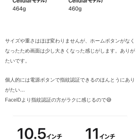
サイズや重さはほぼ変わりませんが、ホームボタンがなく
なったため画面は少し大きくなった感じがします。ありが
たいです。
個人的には電源ボタンで指紋認証できるのほんとうにあり
がたい…
FaceIDより指紋認証の方がラクに感じるので😅