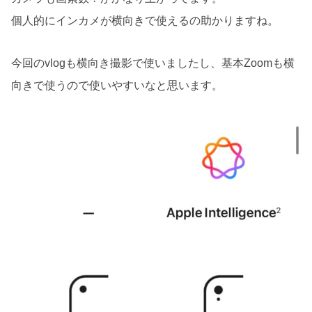
個人的にインカメが横向きで使えるの助かりますね。
今回のvlogも横向き撮影で使いましたし、基本Zoomも横
向きで使うので使いやすいなと思います。