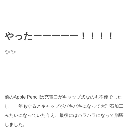
やったーーーーー！！！！
✨✨
前のApple Pencilは充電口がキャップ式なのも不便でした
し、一年もするとキャップがバキバキになって大理石加工
みたいになっていたうえ、最後にはバラバラになって崩壊
しました。