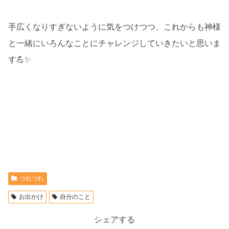
手広くなりすぎないように気をつけつつ、これからも神様
と一緒にいろんなことにチャレンジしていきたいと思いま
す💪✨
つれづれ
お出かけ
自分のこと
シェアする