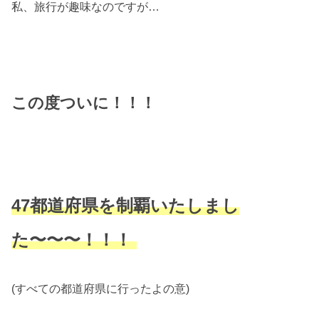
私、旅行が趣味なのですが…
この度ついに！！！
47都道府県を制覇いたしまし
た〜〜〜！！！
(すべての都道府県に行ったよの意)