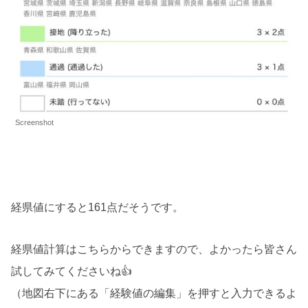
Screenshot
経県値にすると161点だそうです。
経県値計算はこちらからできますので、よかったら皆さん
試してみてくださいね👍
（地図右下にある「経験値の編集」を押すと入力できるよ