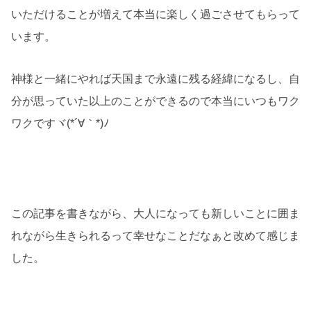
いただけることが増えて本当に楽しく過ごさせてもらって
います。
神様と一緒にやれば天国まで永遠に残る経緯になるし、自
分が思っていた以上のことができるので本当にいつもワク
ワクですヾ(*´∀｀*)ﾉ
この記事を書きながら、大人になっても新しいことに囲ま
れながら生きられるって幸せなことだなぁと改めて感じま
した。