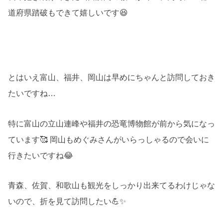
道府県踏破もできて嬉しいです😆
とはいえ富山、福井、岡山は早めにちゃんと訪問しておき
たいですね…
特に富山の立山連峰や福井の恐竜博物館が前から気になっ
ています🥰 岡山もめぐみさんがいらっしゃるので会いに
行きたいですね😂
青森、佐賀、和歌山も観光をしっかり出来てるわけじゃな
いので、折を見て訪問したい💪✨