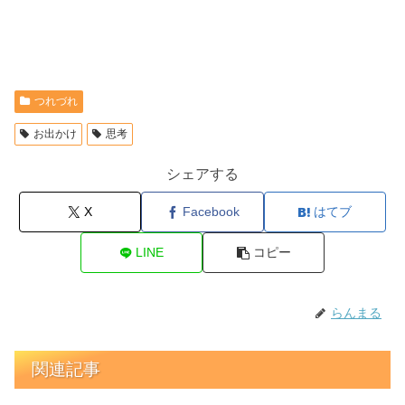
つれづれ
お出かけ
思考
シェアする
X
Facebook
はてブ
LINE
コピー
らんまる
関連記事