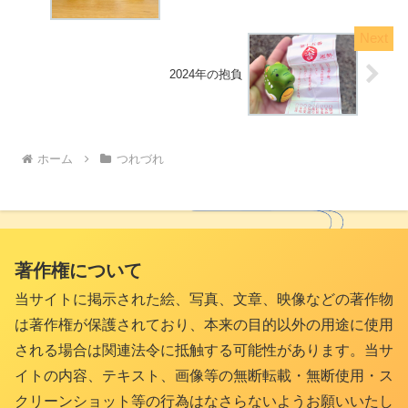
2024年の抱負
ホーム
つれづれ
著作権について
当サイトに掲示された絵、写真、文章、映像などの著作物
は著作権が保護されており、本来の目的以外の用途に使用
される場合は関連法令に抵触する可能性があります。当サ
イトの内容、テキスト、画像等の無断転載・無断使用・ス
クリーンショット等の行為はなさらないようお願いいたし