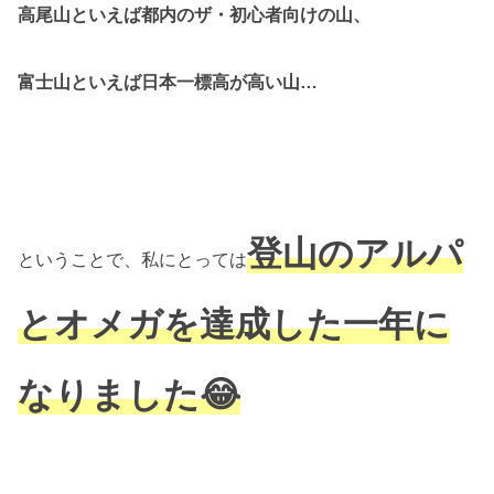
高尾山といえば都内のザ・初心者向けの山、
富士山といえば日本一標高が高い山…
登山のアルパ
ということで、私にとっては
とオメガを達成した一年に
なりました😂