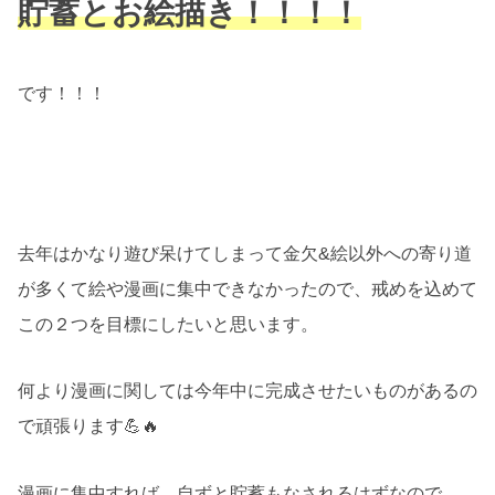
貯蓄とお絵描き！！！！
です！！！
去年はかなり遊び呆けてしまって金欠&絵以外への寄り道
が多くて絵や漫画に集中できなかったので、戒めを込めて
この２つを目標にしたいと思います。
何より漫画に関しては今年中に完成させたいものがあるの
で頑張ります💪🔥
漫画に集中すれば、自ずと貯蓄もなされるはずなので…